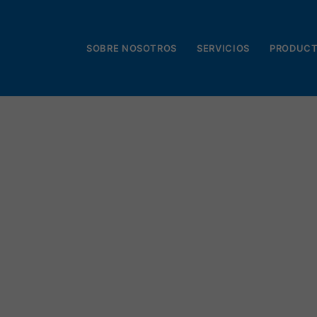
SOBRE NOSOTROS
SERVICIOS
PRODUC