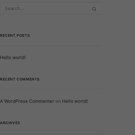
RECENT POSTS
Hello world!
RECENT COMMENTS
A WordPress Commenter
en
Hello world!
ARCHIVES