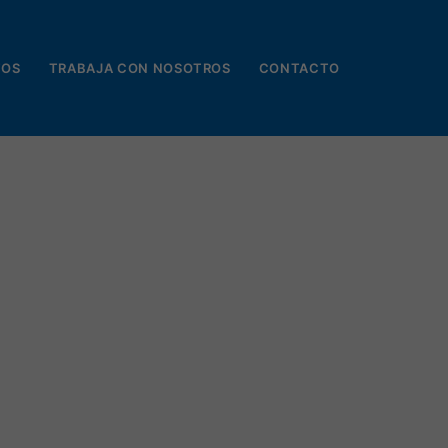
TOS
TRABAJA CON NOSOTROS
CONTACTO