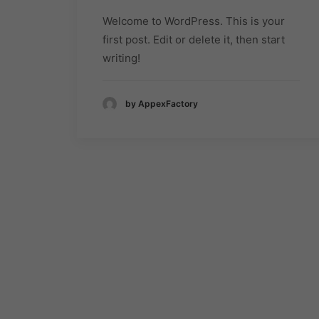
Welcome to WordPress. This is your
first post. Edit or delete it, then start
writing!
by AppexFactory