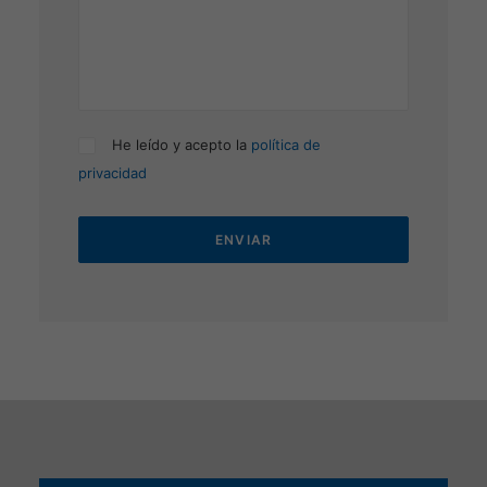
He leído y acepto la
política de
privacidad