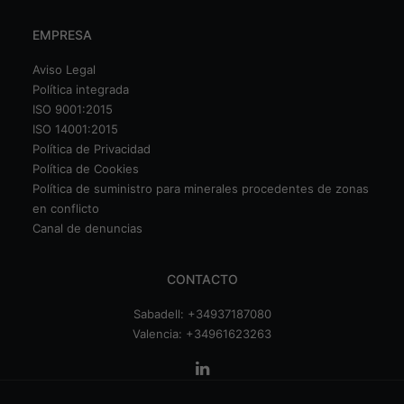
EMPRESA
Aviso Legal
Política integrada
ISO 9001:2015
ISO 14001:2015
Política de Privacidad
Política de Cookies
Política de suministro para minerales procedentes de zonas
en conflicto
Canal de denuncias
CONTACTO
Sabadell:
+34937187080
Valencia:
+34961623263