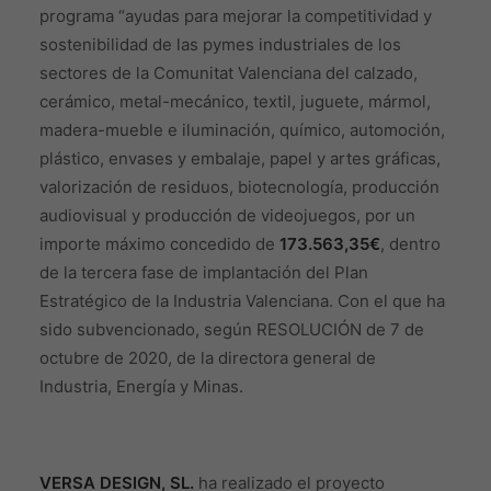
programa “ayudas para mejorar la competitividad y
sostenibilidad de las pymes industriales de los
sectores de la Comunitat Valenciana del calzado,
cerámico, metal-mecánico, textil, juguete, mármol,
madera-mueble e iluminación, químico, automoción,
plástico, envases y embalaje, papel y artes gráficas,
valorización de residuos, biotecnología, producción
audiovisual y producción de videojuegos, por un
importe máximo concedido de
173.563,35€
, dentro
de la tercera fase de implantación del Plan
Estratégico de la Industria Valenciana. Con el que ha
sido subvencionado, según RESOLUCIÓN de 7 de
octubre de 2020, de la directora general de
Industria, Energía y Minas.
VERSA DESIGN, SL.
ha realizado el proyecto