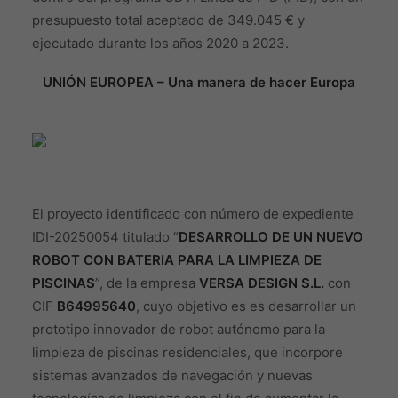
presupuesto total aceptado de 349.045 € y
ejecutado durante los años 2020 a 2023.
UNIÓN EUROPEA – Una manera de hacer Europa
El proyecto identificado con número de expediente
IDI-20250054 titulado “
DESARROLLO DE UN NUEVO
ROBOT CON BATERIA PARA LA LIMPIEZA DE
PISCINAS
”, de la empresa
VERSA DESIGN S.L.
con
CIF
B64995640
, cuyo objetivo es es desarrollar un
prototipo innovador de robot autónomo para la
limpieza de piscinas residenciales, que incorpore
sistemas avanzados de navegación y nuevas