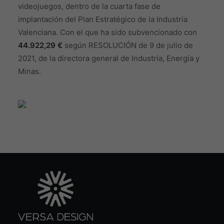
videojuegos, dentro de la cuarta fase de
implantación del Plan Estratégico de la Industria
Valenciana. Con el que ha sido subvencionado con
44.922,29 €
según RESOLUCIÓN de 9 de julio de
2021, de la directora general de Industria, Energía y
Minas.