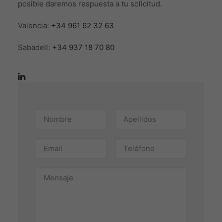
posible daremos respuesta a tu solicitud.
Valencia:
+34 961 62 32 63
Sabadell:
+34 937 18 70 80