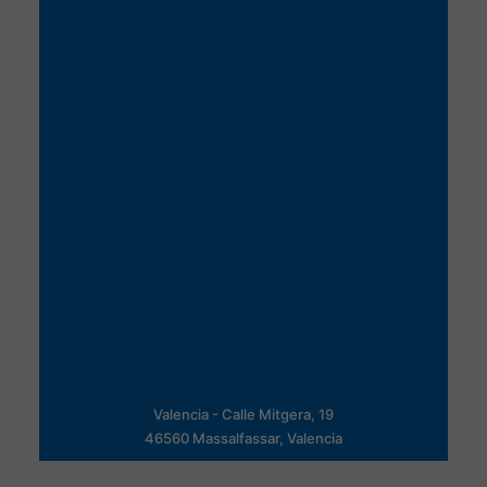
Valencia - Calle Mitgera, 19
46560 Massalfassar, Valencia