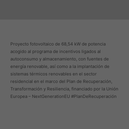
Proyecto fotovoltaico de 68,54 kW de potencia
acogido al programa de incentivos ligados al
autoconsumo y almacenamiento, con fuentes de
energía renovable, así como a la implantación de
sistemas térmicos renovables en el sector
residencial en el marco del Plan de Recuperación,
Transformación y Resiliencia, financiado por la Unión
Europea – NextGenerationEU #PlanDeRecuperación