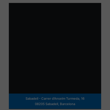
Sabadell - Carrer d’Anselm Turmeda, 16
08205 Sabadell, Barcelona