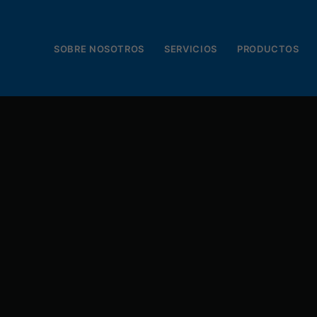
SOBRE NOSOTROS
SERVICIOS
PRODUCTOS