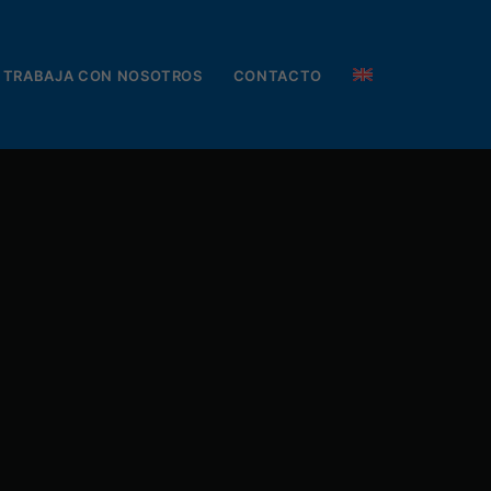
TRABAJA CON NOSOTROS
CONTACTO