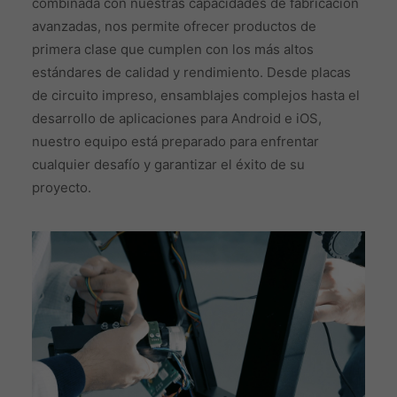
combinada con nuestras capacidades de fabricación
avanzadas, nos permite ofrecer productos de
primera clase que cumplen con los más altos
estándares de calidad y rendimiento. Desde placas
de circuito impreso, ensamblajes complejos hasta el
desarrollo de aplicaciones para Android e iOS,
nuestro equipo está preparado para enfrentar
cualquier desafío y garantizar el éxito de su
proyecto.