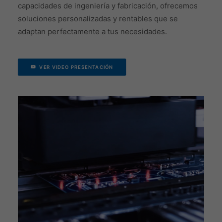
capacidades de ingeniería y fabricación, ofrecemos
soluciones personalizadas y rentables que se
adaptan perfectamente a tus necesidades.
VER VIDEO PRESENTACIÓN