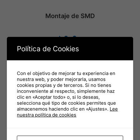
Montaje de SMD
Política de Cookies
Con el objetivo de mejorar tu experiencia en
nuestra web, y poder mejorarla, usamos
Proceso de ensamblaje
cookies propias y de terceros. Si no tienes
inconveniente al respecto, simplemente haz
clic en «Aceptar todo» o, si lo deseas,
selecciona qué tipo de cookies permites que
almacenemos haciendo clic en «Ajustes».
Lee
nuestra política de cookies