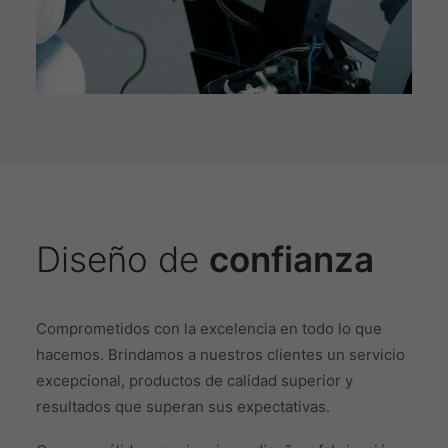
Diseño de
confianza
Comprometidos con la excelencia en todo lo que
hacemos. Brindamos a nuestros clientes un servicio
excepcional, productos de calidad superior y
resultados que superan sus expectativas.