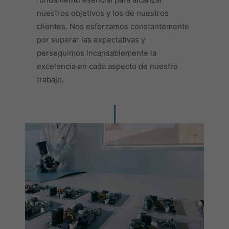
nuestros objetivos y los de nuestros
clientes. Nos esforzamos constantemente
por superar las expectativas y
perseguimos incansablemente la
excelencia en cada aspecto de nuestro
trabajo.