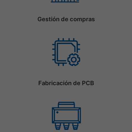
Gestión de compras
Fabricación de PCB