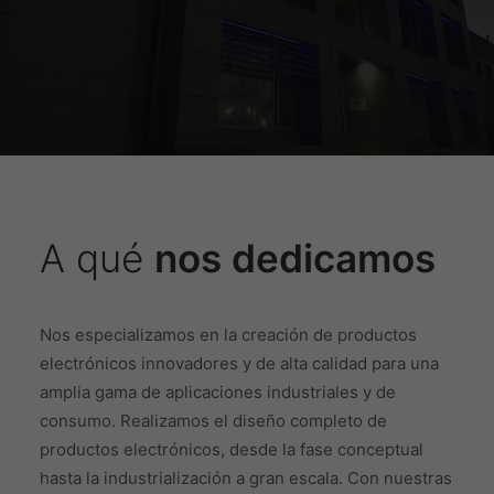
A qué
nos
dedicamos
Nos especializamos en la creación de productos
electrónicos innovadores y de alta calidad para una
amplia gama de aplicaciones industriales y de
consumo. Realizamos el diseño completo de
productos electrónicos, desde la fase conceptual
hasta la industrialización a gran escala. Con nuestras