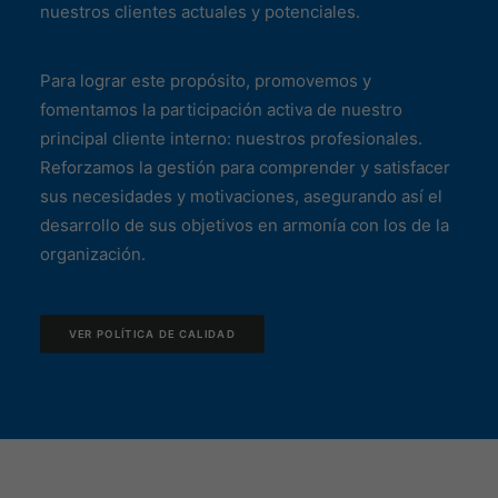
nuestros clientes actuales y potenciales.
Para lograr este propósito, promovemos y
fomentamos la participación activa de nuestro
principal cliente interno: nuestros profesionales.
Reforzamos la gestión para comprender y satisfacer
sus necesidades y motivaciones, asegurando así el
desarrollo de sus objetivos en armonía con los de la
organización.
VER POLÍTICA DE CALIDAD