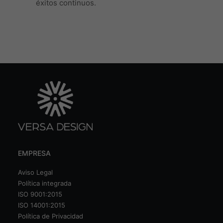
éxitos continuos.
EMPRESA
Aviso Legal
Política integrada
ISO 9001:2015
ISO 14001:2015
Política de Privacidad