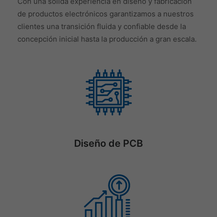
Con una sólida experiencia en diseño y fabricación
de productos electrónicos garantizamos a nuestros
clientes una transición fluida y confiable desde la
concepción inicial hasta la producción a gran escala.
Diseño de PCB