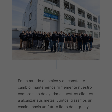
En un mundo dinámico y en constante
cambio, mantenemos firmemente nuestro
compromiso de ayudar a nuestros clientes
a alcanzar sus metas. Juntos, trazamos un
camino hacia un futuro lleno de logros y