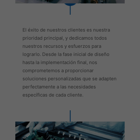
El éxito de nuestros clientes es nuestra
prioridad principal, y dedicamos todos
nuestros recursos y esfuerzos para
lograrlo. Desde la fase inicial de diseño
hasta la implementación final, nos
comprometemos a proporcionar
soluciones personalizadas que se adapten
perfectamente a las necesidades
específicas de cada cliente.