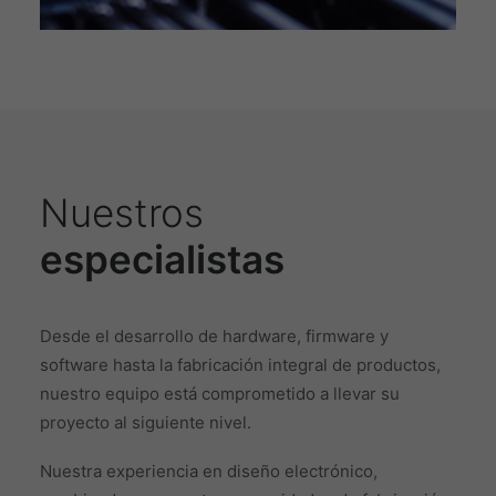
Nuestros
especialistas
Desde el desarrollo de hardware, firmware y
software hasta la fabricación integral de productos,
nuestro equipo está comprometido a llevar su
proyecto al siguiente nivel.
Nuestra experiencia en diseño electrónico,