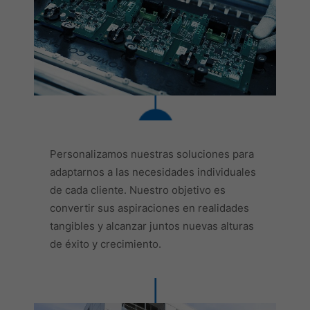
Personalizamos nuestras soluciones para
adaptarnos a las necesidades individuales
de cada cliente. Nuestro objetivo es
convertir sus aspiraciones en realidades
tangibles y alcanzar juntos nuevas alturas
de éxito y crecimiento.